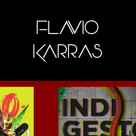
FlAVIO
KARRAS